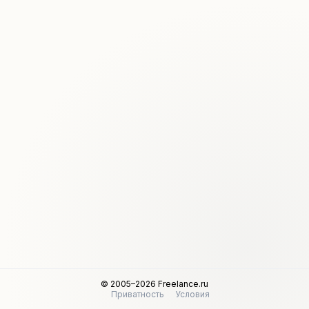
© 2005–2026 Freelance.ru
Приватность
Условия