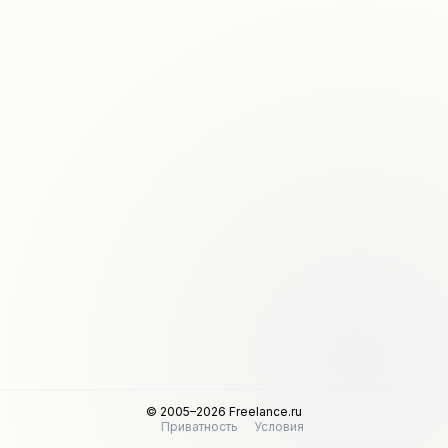
© 2005–2026 Freelance.ru
Приватность
Условия