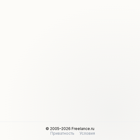
© 2005–2026 Freelance.ru
Приватность
Условия