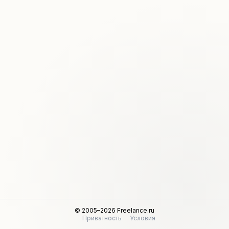
© 2005–2026 Freelance.ru
Приватность
Условия