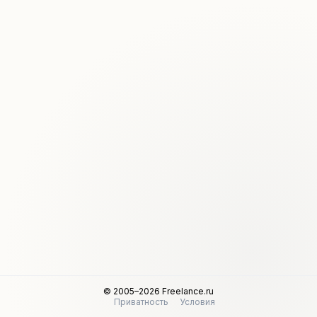
© 2005–2026 Freelance.ru
Приватность
Условия