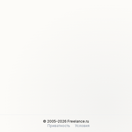
© 2005–2026 Freelance.ru
Приватность
Условия