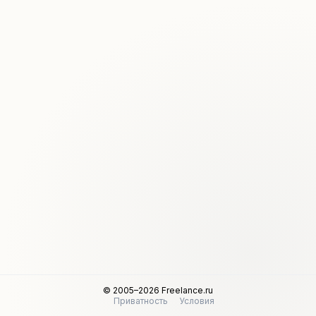
© 2005–2026 Freelance.ru
Приватность
Условия