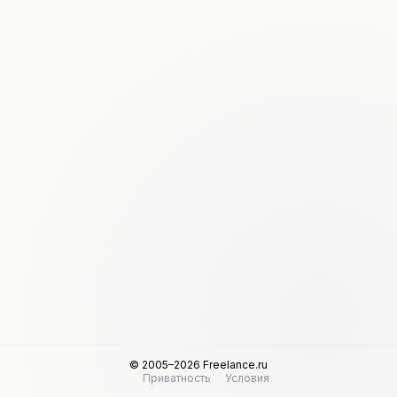
© 2005–2026 Freelance.ru
Приватность
Условия