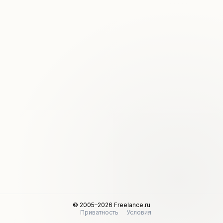
© 2005–2026 Freelance.ru
Приватность
Условия