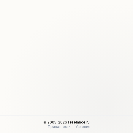
© 2005–2026 Freelance.ru
Приватность
Условия