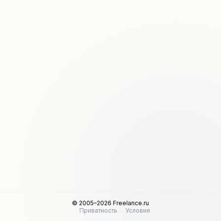
© 2005–2026 Freelance.ru
Приватность
Условия