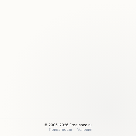
© 2005–2026 Freelance.ru
Приватность
Условия