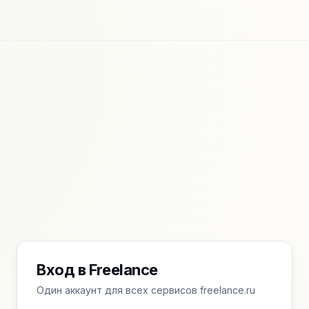
Вход в Freelance
Один аккаунт для всех сервисов freelance.ru