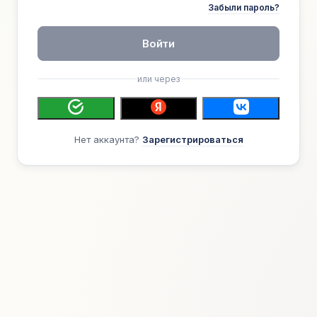
Забыли пароль?
Войти
или через
Нет аккаунта?
Зарегистрироваться