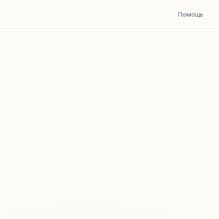
Помощь