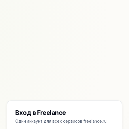
Вход в Freelance
Один аккаунт для всех сервисов freelance.ru