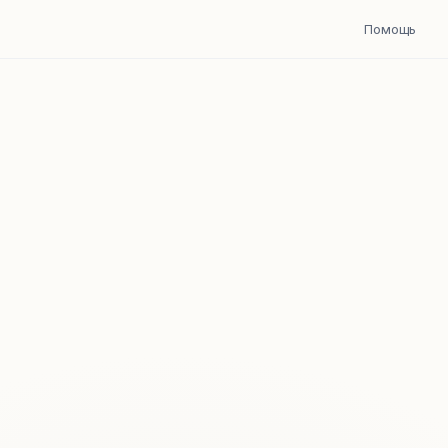
Помощь