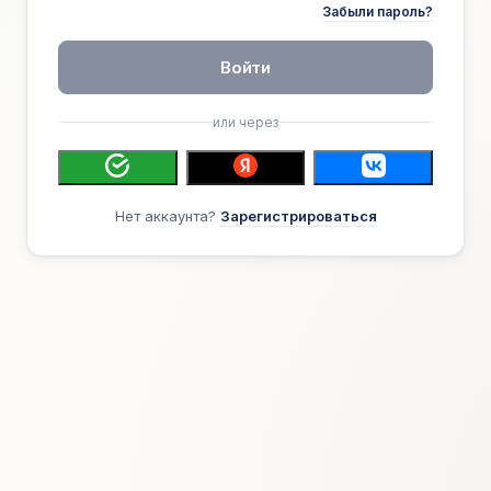
Забыли пароль?
Войти
или через
Нет аккаунта?
Зарегистрироваться