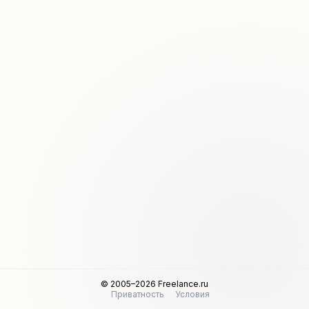
© 2005–2026 Freelance.ru
Приватность
Условия