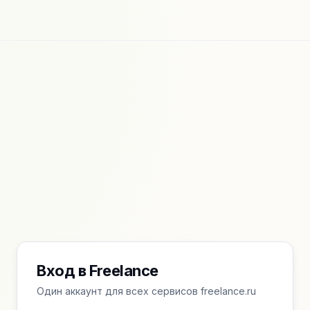
Вход в Freelance
Один аккаунт для всех сервисов freelance.ru