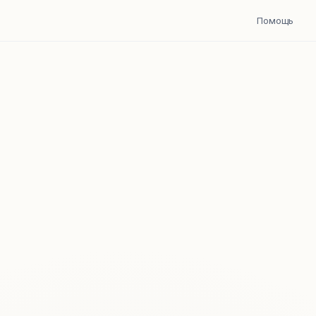
Помощь