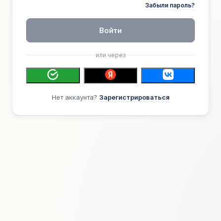
Забыли пароль?
Войти
или через
Нет аккаунта?
Зарегистрироваться