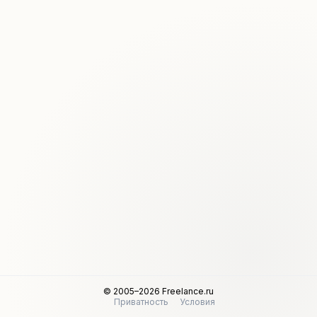
© 2005–2026 Freelance.ru
Приватность
Условия