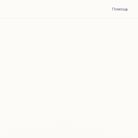
Помощь