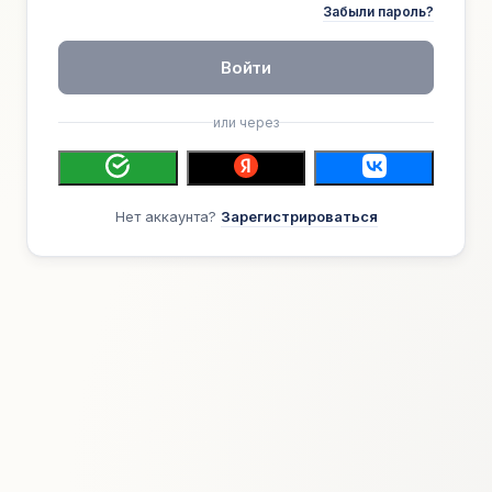
Забыли пароль?
Войти
или через
Нет аккаунта?
Зарегистрироваться