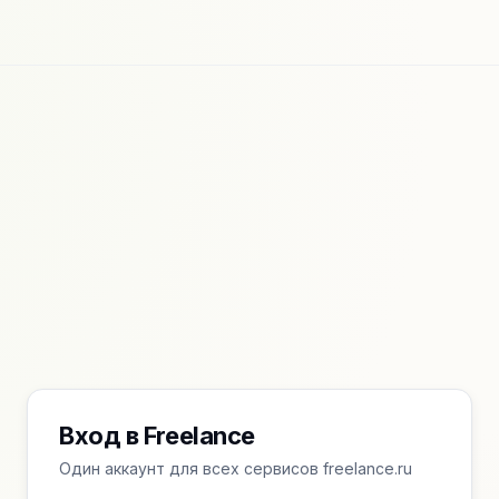
Вход в Freelance
Один аккаунт для всех сервисов freelance.ru