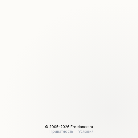
© 2005–2026 Freelance.ru
Приватность
Условия