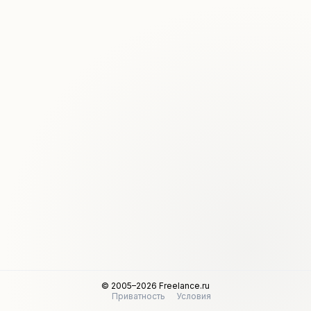
© 2005–2026 Freelance.ru
Приватность
Условия