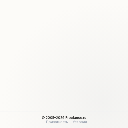
© 2005–2026 Freelance.ru
Приватность
Условия