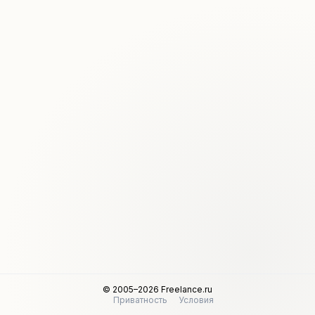
© 2005–2026 Freelance.ru
Приватность
Условия