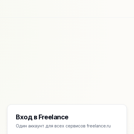
Вход в Freelance
Один аккаунт для всех сервисов freelance.ru