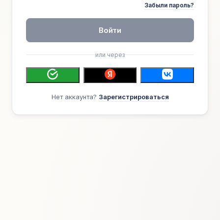
Забыли пароль?
Войти
или через
Нет аккаунта?
Зарегистрироваться