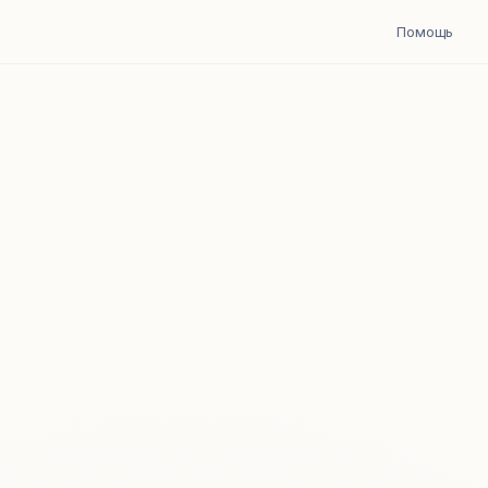
Помощь