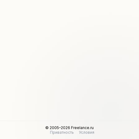
© 2005–2026 Freelance.ru
Приватность
Условия