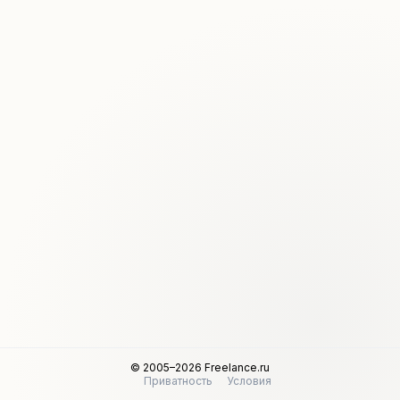
© 2005–2026 Freelance.ru
Приватность
Условия