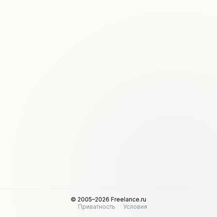
© 2005–2026 Freelance.ru
Приватность
Условия