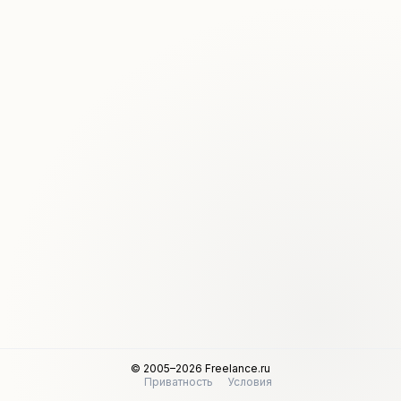
© 2005–2026 Freelance.ru
Приватность
Условия