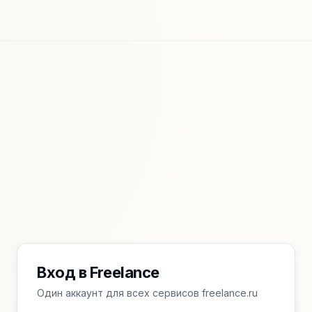
Вход в Freelance
Один аккаунт для всех сервисов freelance.ru