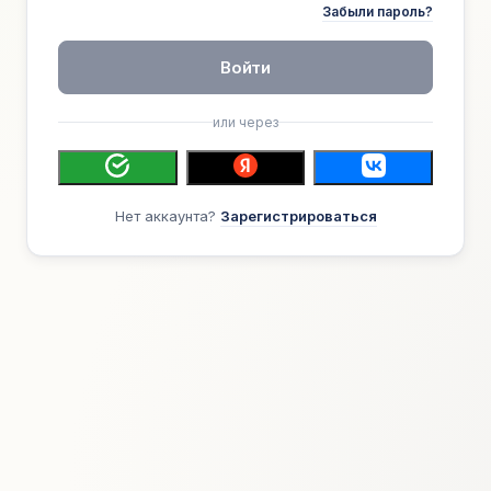
Забыли пароль?
Войти
или через
Нет аккаунта?
Зарегистрироваться