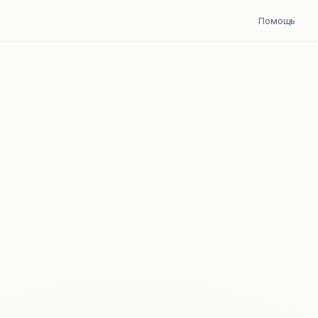
Помощь