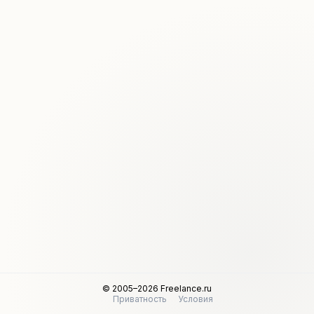
© 2005–2026 Freelance.ru
Приватность
Условия