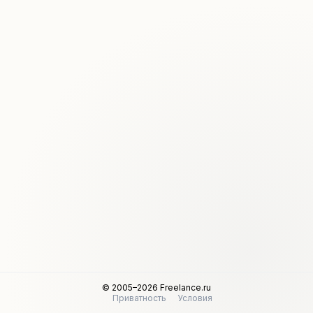
© 2005–2026 Freelance.ru
Приватность
Условия