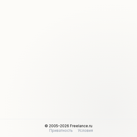
© 2005–2026 Freelance.ru
Приватность
Условия