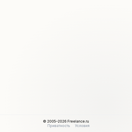
© 2005–2026 Freelance.ru
Приватность
Условия