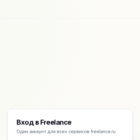
Вход в Freelance
Один аккаунт для всех сервисов freelance.ru