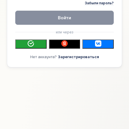
Забыли пароль?
Войти
или через
Нет аккаунта?
Зарегистрироваться