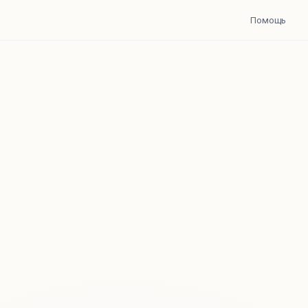
Помощь