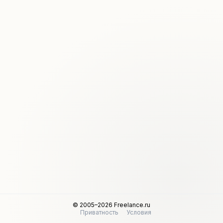
© 2005–2026 Freelance.ru
Приватность
Условия