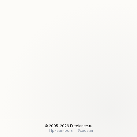
© 2005–2026 Freelance.ru
Приватность
Условия