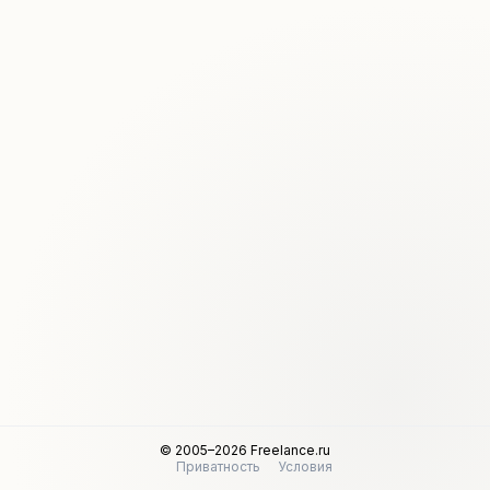
© 2005–2026 Freelance.ru
Приватность
Условия