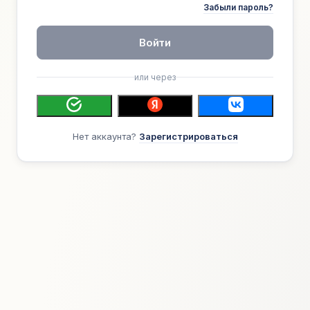
Забыли пароль?
Войти
или через
Нет аккаунта?
Зарегистрироваться