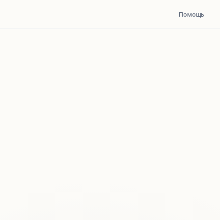
Помощь