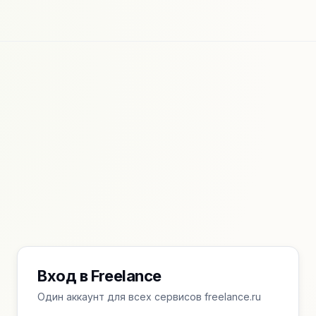
Вход в Freelance
Один аккаунт для всех сервисов freelance.ru