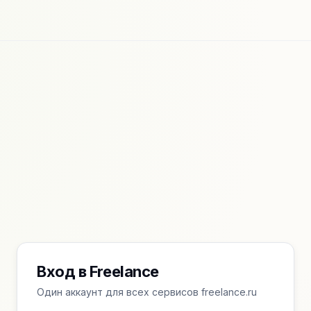
Вход в Freelance
Один аккаунт для всех сервисов freelance.ru