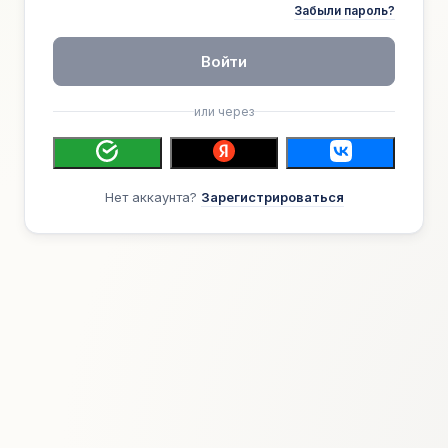
Забыли пароль?
Войти
или через
Нет аккаунта?
Зарегистрироваться