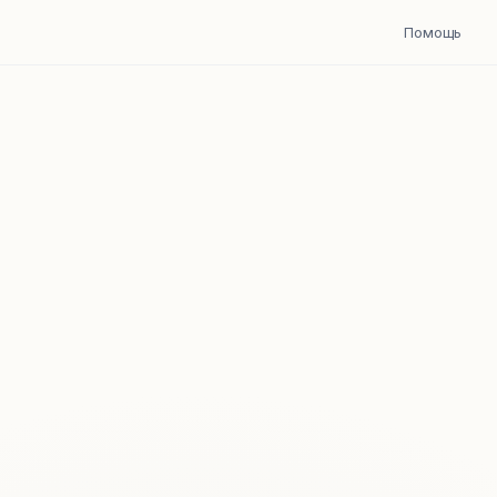
Помощь