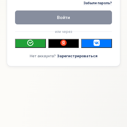
Забыли пароль?
Войти
или через
Нет аккаунта?
Зарегистрироваться