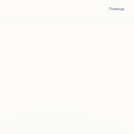
Помощь