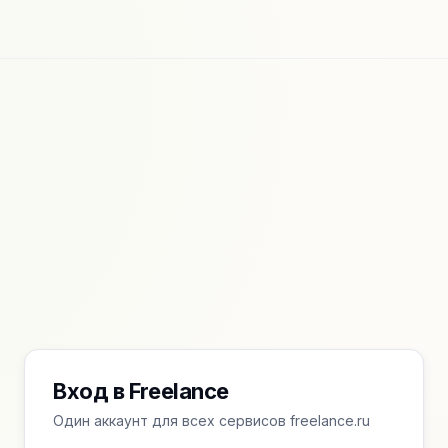
Вход в Freelance
Один аккаунт для всех сервисов freelance.ru