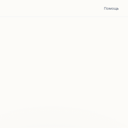
Помощь