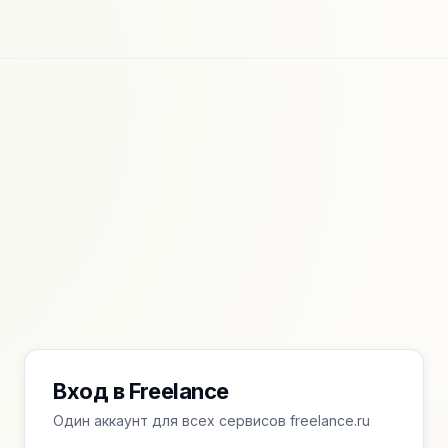
Вход в Freelance
Один аккаунт для всех сервисов freelance.ru