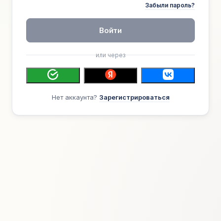
Забыли пароль?
Войти
или через
Нет аккаунта?
Зарегистрироваться