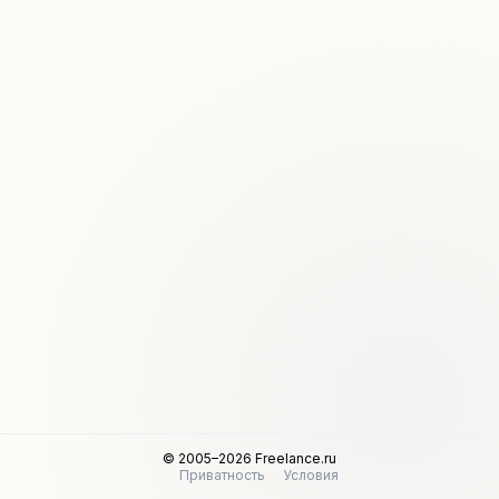
© 2005–2026 Freelance.ru
Приватность
Условия