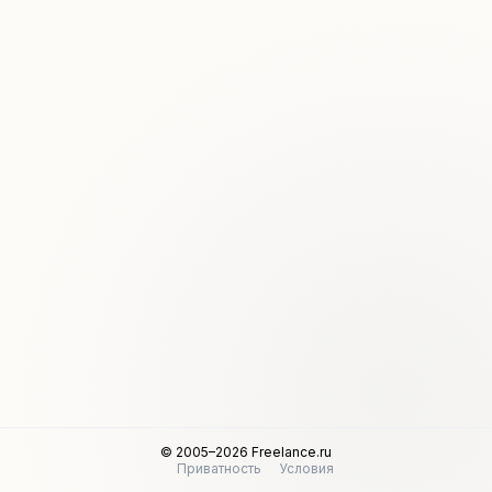
© 2005–2026 Freelance.ru
Приватность
Условия