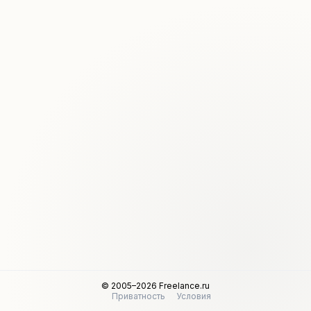
© 2005–2026 Freelance.ru
Приватность
Условия