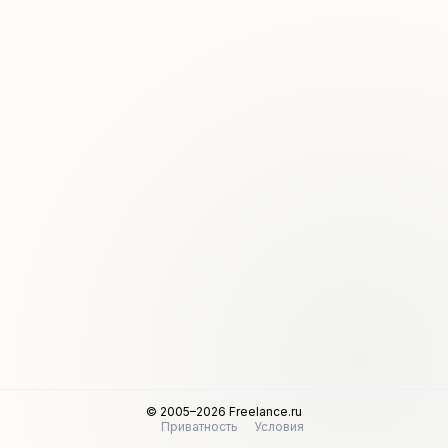
© 2005–2026 Freelance.ru
Приватность
Условия