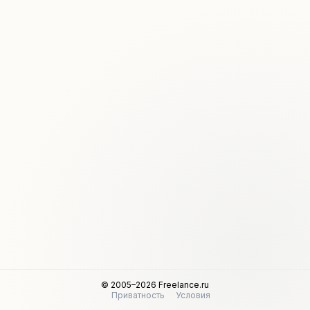
© 2005–2026 Freelance.ru
Приватность
Условия