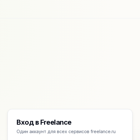
Вход в Freelance
Один аккаунт для всех сервисов freelance.ru