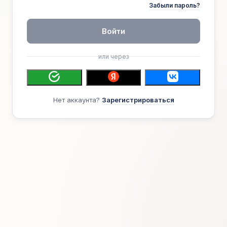
Забыли пароль?
Войти
или через
Нет аккаунта?
Зарегистрироваться