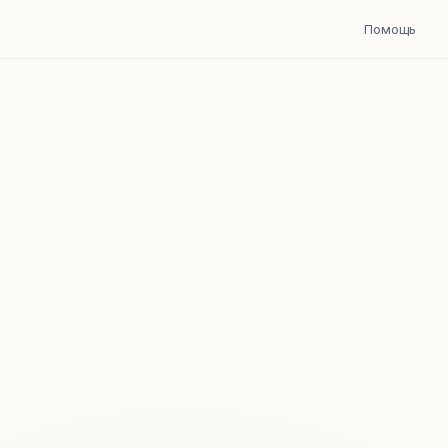
Помощь