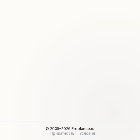
© 2005–2026 Freelance.ru
Приватность
Условия