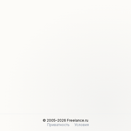
© 2005–2026 Freelance.ru
Приватность
Условия