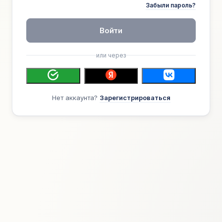
Забыли пароль?
Войти
или через
Нет аккаунта?
Зарегистрироваться