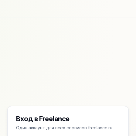
Вход в Freelance
Один аккаунт для всех сервисов freelance.ru