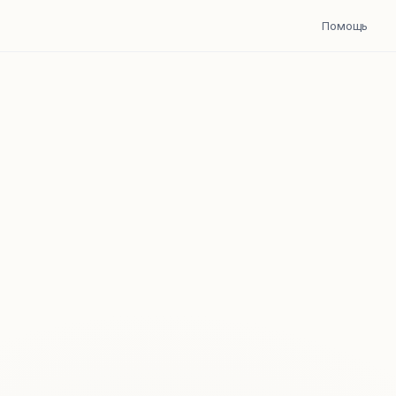
Помощь