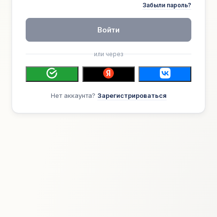
Забыли пароль?
Войти
или через
Нет аккаунта?
Зарегистрироваться