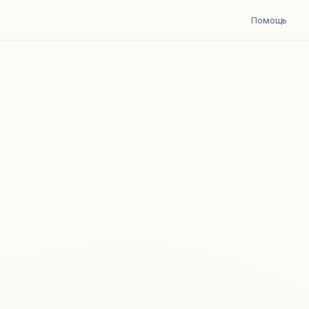
Помощь