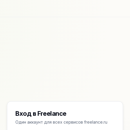
Вход в Freelance
Один аккаунт для всех сервисов freelance.ru